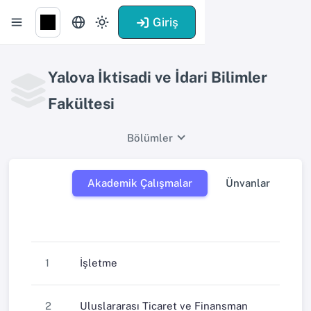
Giriş
Yalova İktisadi ve İdari Bilimler
Fakültesi
Bölümler
Akademik Çalışmalar
Ünvanlar
1
İşletme
2
Uluslararası Ticaret ve Finansman