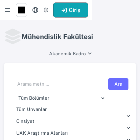
Giriş
Mühendislik Fakültesi
Akademik Kadro
Ara
Tüm Unvanlar
Cinsiyet
UAK Araştırma Alanları