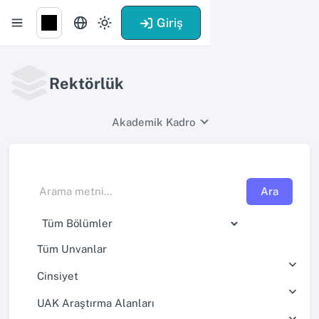
Giriş
Rektörlük
Akademik Kadro
Ara
Tüm Unvanlar
Cinsiyet
UAK Araştırma Alanları