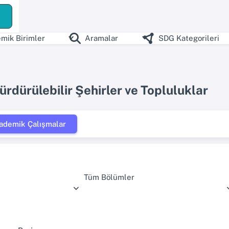
mik Birimler
Aramalar
SDG Kategorileri
ürdürülebilir Şehirler ve Topluluklar
ademik Çalışmalar
Tüm Bölümler