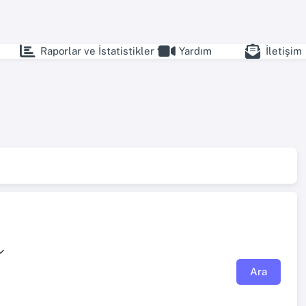
Raporlar ve İstatistikler
Yardım
İletişim
Ara