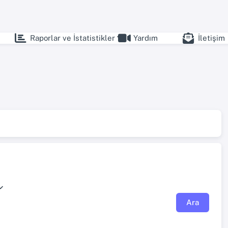
Raporlar ve İstatistikler
Yardım
İletişim
Ara