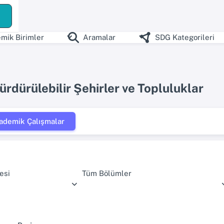
mik Birimler
Aramalar
SDG Kategorileri
ürdürülebilir Şehirler ve Topluluklar
ademik Çalışmalar
esi
Tüm Bölümler