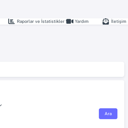
Raporlar ve İstatistikler
Yardım
İletişim
Ara