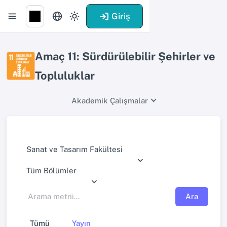
Giriş
Amaç 11: Sürdürülebilir Şehirler ve
Topluluklar
Akademik Çalışmalar
Sanat ve Tasarım Fakültesi
Tüm Bölümler
Ara
Tümü
Yayın