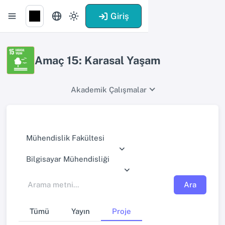
Giriş
Amaç 15: Karasal Yaşam
Akademik Çalışmalar
Mühendislik Fakültesi
Bilgisayar Mühendisliği
Ara
Tümü
Yayın
Proje