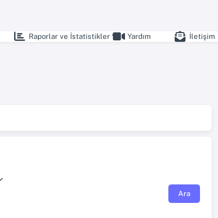
Raporlar ve İstatistikler
Yardım
İletişim
Ara