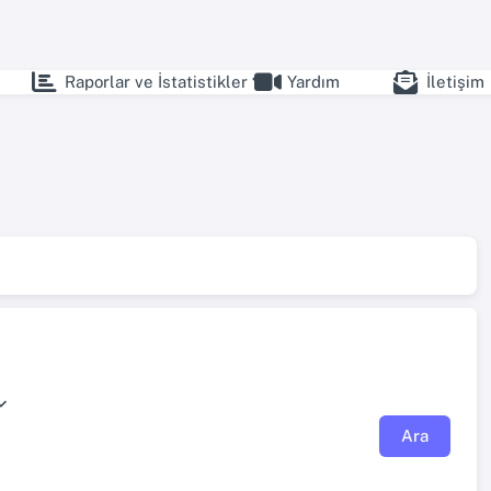
Raporlar ve İstatistikler
Yardım
İletişim
Ara