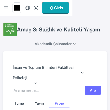
Giriş
Amaç 3: Sağlık ve Kaliteli Yaşam
Akademik Çalışmalar
İnsan ve Toplum Bilimleri Fakültesi
Psikoloji
Ara
Tümü
Yayın
Proje