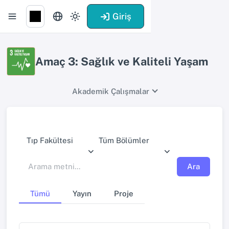
Giriş
Amaç 3: Sağlık ve Kaliteli Yaşam
Akademik Çalışmalar
Tıp Fakültesi
Tüm Bölümler
Ara
Tümü
Yayın
Proje