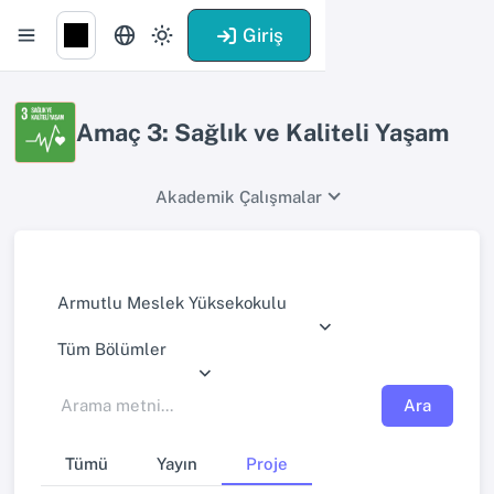
Giriş
Amaç 3: Sağlık ve Kaliteli Yaşam
Akademik Çalışmalar
Armutlu Meslek Yüksekokulu
Tüm Bölümler
Ara
Tümü
Yayın
Proje