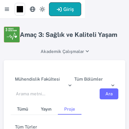
Giriş
Amaç 3: Sağlık ve Kaliteli Yaşam
Akademik Çalışmalar
Mühendislik Fakültesi
Tüm Bölümler
Ara
Tümü
Yayın
Proje
Tüm Türler