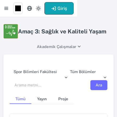
Giriş
Amaç 3: Sağlık ve Kaliteli Yaşam
Akademik Çalışmalar
Spor Bilimleri Fakültesi
Tüm Bölümler
Ara
Tümü
Yayın
Proje